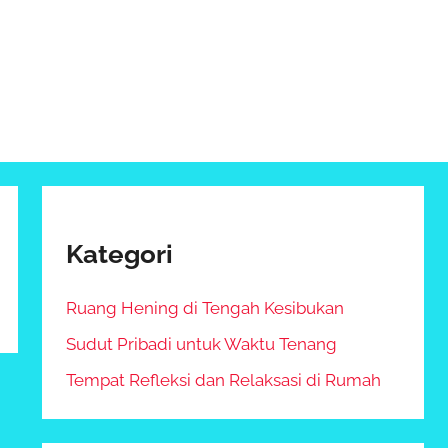
Kategori
Ruang Hening di Tengah Kesibukan
Sudut Pribadi untuk Waktu Tenang
Tempat Refleksi dan Relaksasi di Rumah